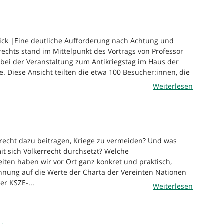
ick |Eine deutliche Aufforderung nach Achtung und
rechts stand im Mittelpunkt des Vortrags von Professor
bei der Veranstaltung zum Antikriegstag im Haus der
. Diese Ansicht teilten die etwa 100 Besucher:innen, die
Weiterlesen
recht dazu beitragen, Kriege zu vermeiden? Und was
it sich Völkerrecht durchsetzt? Welche
ten haben wir vor Ort ganz konkret und praktisch,
nnung auf die Werte der Charta der Vereinten Nationen
er KSZE-...
Weiterlesen