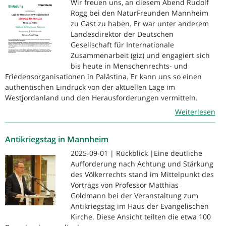
Wir freuen uns, an diesem Abend Rudolf
Rogg bei den NaturFreunden Mannheim
zu Gast zu haben. Er war unter anderem
Landesdirektor der Deutschen
Gesellschaft für Internationale
Zusammenarbeit (giz) und engagiert sich
bis heute in Menschenrechts- und
Friedensorganisationen in Palästina. Er kann uns so einen
authentischen Eindruck von der aktuellen Lage im
Westjordanland und den Herausforderungen vermitteln.
Weiterlesen
Antikriegstag in Mannheim
2025-09-01 | Rückblick |Eine deutliche
Aufforderung nach Achtung und Stärkung
des Völkerrechts stand im Mittelpunkt des
Vortrags von Professor Matthias
Goldmann bei der Veranstaltung zum
Antikriegstag im Haus der Evangelischen
Kirche. Diese Ansicht teilten die etwa 100