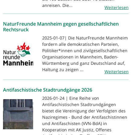
anreisen. Die...
Weiterlesen
NaturFreunde Mannheim gegen gesellschaftlichen
Rechtsruck
2025-01-07| Die NaturFreunde Mannheim
fordern alle demokratischen Parteien,
Politiker*innen und zivilgesellschaftlichen
Organisationen in Mannheim, Baden-
Württemberg und ganz Deutschland auf,
Haltung zu zeigen ...
Weiterlesen
Antifaschistische Stadtrundgänge 2026
2026-01-24 | Eine Reihe von
Antifaschistischen Stadtrundgängen
bietet die Vereinigung der Verfolgten des
Naziregimes - Bund der Antifaschistinnen
und Antifaschisten (VVN-BdA) in
Kooperation mit AK Justiz, Offenes