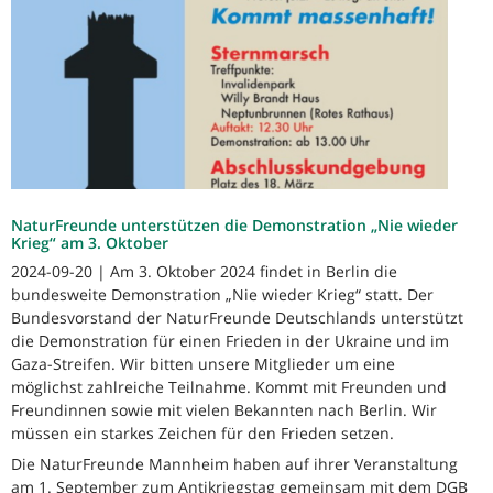
NaturFreunde unterstützen die Demonstration „Nie wieder
Krieg“ am 3. Oktober
2024-09-20 | Am 3. Oktober 2024 findet in Berlin die
bundesweite Demonstration „Nie wieder Krieg“ statt. Der
Bundesvorstand der NaturFreunde Deutschlands unterstützt
die Demonstration für einen Frieden in der Ukraine und im
Gaza-Streifen. Wir bitten unsere Mitglieder um eine
möglichst zahlreiche Teilnahme. Kommt mit Freunden und
Freundinnen sowie mit vielen Bekannten nach Berlin. Wir
müssen ein starkes Zeichen für den Frieden setzen.
Die NaturFreunde Mannheim haben auf ihrer Veranstaltung
am 1. September zum Antikriegstag gemeinsam mit dem DGB