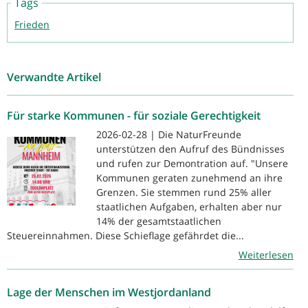
Tags
Frieden
Verwandte Artikel
Für starke Kommunen - für soziale Gerechtigkeit
2026-02-28 | Die NaturFreunde
unterstützen den Aufruf des Bündnisses
und rufen zur Demontration auf. "Unsere
Kommunen geraten zunehmend an ihre
Grenzen. Sie stemmen rund 25% aller
staatlichen Aufgaben, erhalten aber nur
14% der gesamtstaatlichen
Steuereinnahmen. Diese Schieflage gefährdet die...
Weiterlesen
Lage der Menschen im Westjordanland