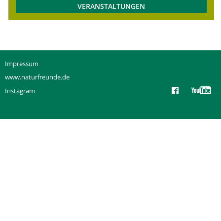
VERANSTALTUNGEN
Impressum
www.naturfreunde.de
Instagram