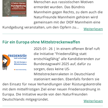
Menschen aus rassistischen Motiven
ermordet wurden. Das Bündnis
Mannheim gegen Rechts, zu dem auch die
NaturFreunde Mannheim gehören wird
gemeinsam mit der DIDF Mannheim eine
Kundgebung veranstalten, um den Opfern zu...
Weiterlesen
Für ein Europa ohne Mittelstreckenwaffen
2025-01- 26 | In einem offenen Brief ruft
die Initiative "Friedensfähig statt
erstschlagfähig" alle Kandidierenden zur
Bundestagswahl 2025 auf, dafür zu
sorgen, dass keine US-
Mittelstreckenraketen in Deutschland
stationiert werden. Ebenfalls fordern sie
den Einsatz für neue Verhandlungen über Rüstungskontrolle
mit dem mittelfristigen Ziel einer neuen Friedensordnung in
Europa. Die Initiative wurde von den NaturFreunden
Deutschlands mitgegründet.
Weiterlesen