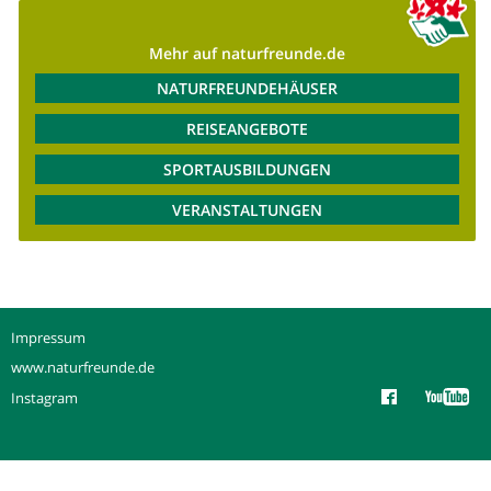
Mehr auf naturfreunde.de
NATURFREUNDEHÄUSER
REISEANGEBOTE
SPORTAUSBILDUNGEN
VERANSTALTUNGEN
Impressum
www.naturfreunde.de
Instagram